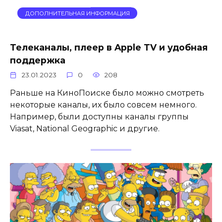
ДОПОЛНИТЕЛЬНАЯ ИНФОРМАЦИЯ
Телеканалы, плеер в Apple TV и удобная
поддержка
23.01.2023
0
208
Раньше на КиноПоиске было можно смотреть
некоторые каналы, их было совсем немного.
Например, были доступны каналы группы
Viasat, National Geographic и другие.