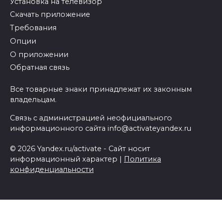
Установка на телевизор
Скачать приложение
Требования
Опции
О приложении
Обратная связь
Все товарные знаки принадлежат их законным
владельцам.
Связь с администрацией неофициального
информационного сайта info@activateyandex.ru
© 2026 Yandex.ru/activate - Сайт носит
информационный характер |
Политика
конфиденциальности